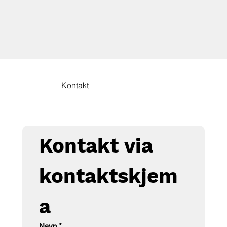
Kontakt
Kontakt via 
kontaktskjem
a
Navn
*