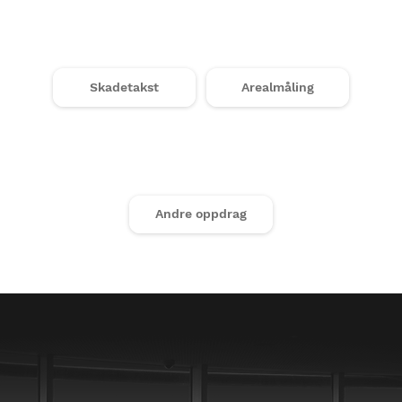
Skadetakst
Arealmåling
Andre oppdrag