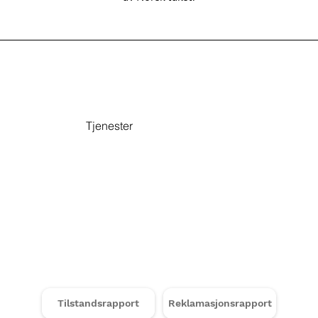
Tjenester
Tilstandsrapport
Reklamasjonsrapport