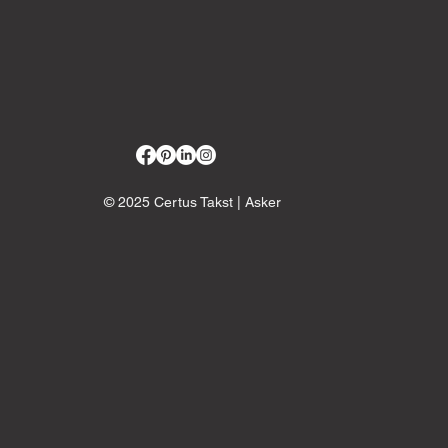
© 2025 Certus Takst | Asker